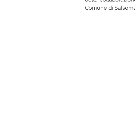
Comune di Salsoma