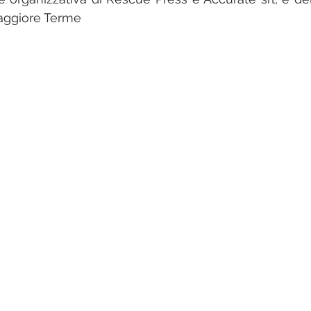
ggiore Terme