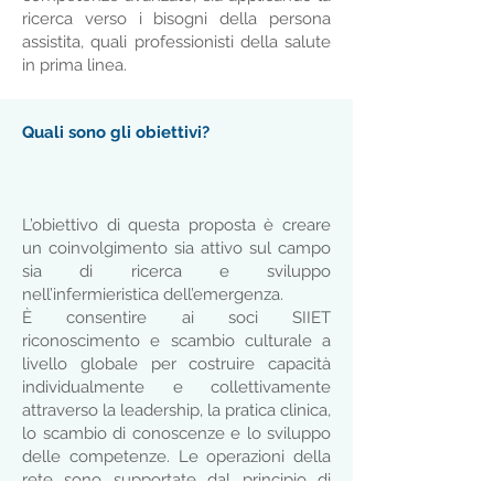
ricerca verso i bisogni della persona
assistita, quali professionisti della salute
in prima linea.
Quali sono gli obiettivi?
L’obiettivo di questa proposta è creare
un coinvolgimento sia attivo sul campo
sia di ricerca e sviluppo
nell’infermieristica dell’emergenza.
È consentire ai soci SIIET
riconoscimento e scambio culturale a
livello globale per costruire capacità
individualmente e collettivamente
attraverso la leadership, la pratica clinica,
lo scambio di conoscenze e lo sviluppo
delle competenze. Le operazioni della
rete sono supportate dal principio di