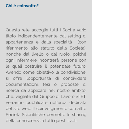
Chi è coinvolto?
Questa rete accoglie tutti i Soci a vario
titolo indipendentemente dal setting di
appartenenza e dalla specialità (con
riferimento allo statuto della Società),
nonché dal livello o dal ruolo, poiché
ogni infermiere incontrerà persone con
le quali costruire il potenziale futuro.
Avendo come obiettivo la condivisione,
si offre l’opportunità di condividere
documentazioni, tesi o proposte di
ricerca da applicare nel nostro ambito,
che, vagliate dal Gruppo di Lavoro SIIET,
verranno pubblicate nell’area dedicata
del sito web. Il coinvolgimento con altre
Società Scientifiche permette lo sharing
della conoscenza a tutti questi livelli.