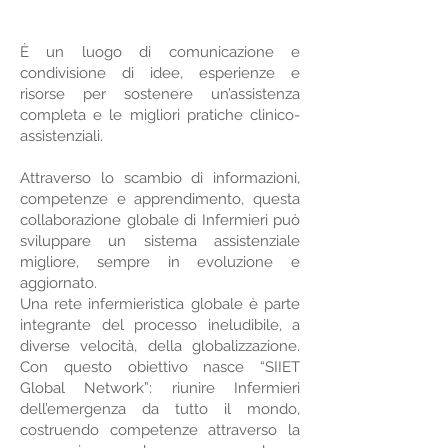
È un luogo di comunicazione e
condivisione di idee, esperienze e
risorse per sostenere un’assistenza
completa e le migliori pratiche clinico-
assistenziali.
Attraverso lo scambio di informazioni,
competenze e apprendimento, questa
collaborazione globale di Infermieri può
sviluppare un sistema assistenziale
migliore, sempre in evoluzione e
aggiornato.
Una rete infermieristica globale è parte
integrante del processo ineludibile, a
diverse velocità, della globalizzazione.
Con questo obiettivo nasce “SIIET
Global Network”: riunire Infermieri
dell’emergenza da tutto il mondo,
costruendo competenze attraverso la