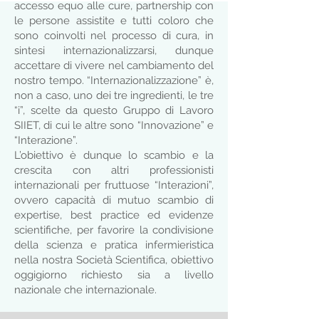
accesso equo alle cure, partnership con
le persone assistite e tutti coloro che
sono coinvolti nel processo di cura, in
sintesi internazionalizzarsi, dunque
accettare di vivere nel cambiamento del
nostro tempo. “Internazionalizzazione” è,
non a caso, uno dei tre ingredienti, le tre
“i”, scelte da questo Gruppo di Lavoro
SIIET, di cui le altre sono “Innovazione” e
“Interazione”.
L’obiettivo è dunque lo scambio e la
crescita con altri professionisti
internazionali per fruttuose “Interazioni”,
ovvero capacità di mutuo scambio di
expertise, best practice ed evidenze
scientifiche, per favorire la condivisione
della scienza e pratica infermieristica
nella nostra Società Scientifica, obiettivo
oggigiorno richiesto sia a livello
nazionale che internazionale.