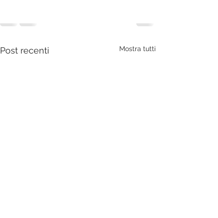
Mostra tutti
Post recenti