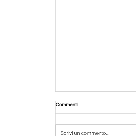
Commenti
Scrivi un commento...