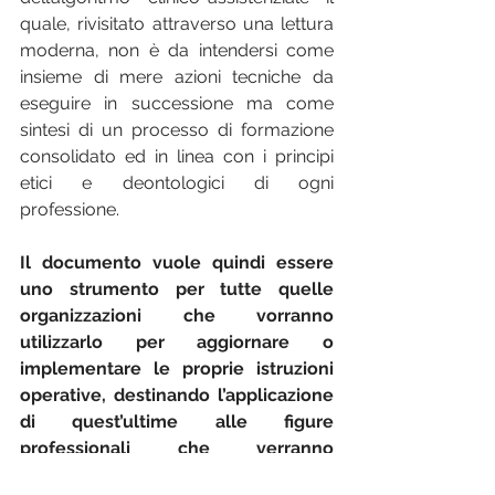
quale, rivisitato attraverso una lettura 
moderna, non è da intendersi come 
insieme di mere azioni tecniche da 
eseguire in successione ma come 
sintesi di un processo di formazione 
consolidato ed in linea con i principi 
etici e deontologici di ogni 
professione.
Il documento vuole quindi essere 
uno strumento per tutte quelle 
organizzazioni che vorranno 
utilizzarlo per aggiornare o 
implementare le proprie istruzioni 
operative, destinando l’applicazione 
di quest’ultime alle figure 
professionali che verranno 
identificate in base alla normativa 