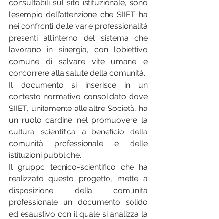
consultabili sul sito istituzionale, sono 
l’esempio dell’attenzione che SIIET ha 
nei confronti delle varie professionalità 
presenti all’interno del sistema che 
lavorano in sinergia, con l’obiettivo 
comune di salvare vite umane e 
concorrere alla salute della comunità.
Il documento si inserisce in un 
contesto normativo consolidato dove 
SIIET, unitamente alle altre Società, ha 
un ruolo cardine nel promuovere la 
cultura scientifica a beneficio della 
comunità professionale e delle 
istituzioni pubbliche.
Il gruppo tecnico-scientifico che ha 
realizzato questo progetto, mette a 
disposizione della comunità 
professionale un documento solido 
ed esaustivo con il quale si analizza la 