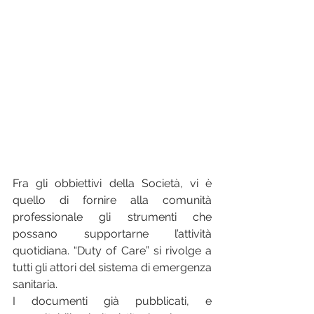
Fra gli obbiettivi della Società, vi è 
quello di fornire alla comunità 
professionale gli strumenti che 
possano supportarne l’attività 
quotidiana. “Duty of Care” si rivolge a 
tutti gli attori del sistema di emergenza 
sanitaria.
I documenti già pubblicati, e 