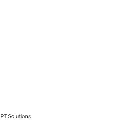
MPT Solutions 