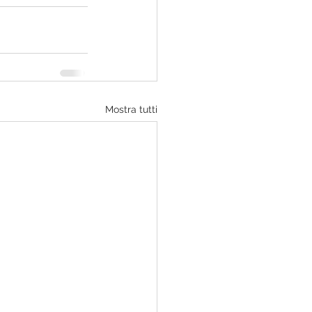
Mostra tutti