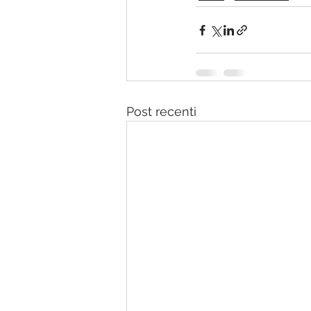
Post recenti