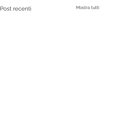
Mostra tutti
Post recenti
Commenti