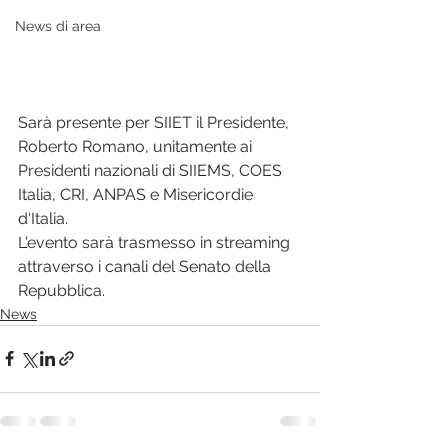
News di area
Sarà presente per SIIET il Presidente, 
Roberto Romano, unitamente ai 
Presidenti nazionali di SIIEMS, COES 
Italia, CRI, ANPAS e Misericordie 
d‘Italia.
L'evento sarà trasmesso in streaming 
attraverso i canali del Senato della 
Repubblica.
News