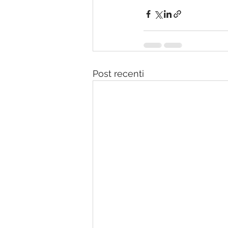
Post recenti