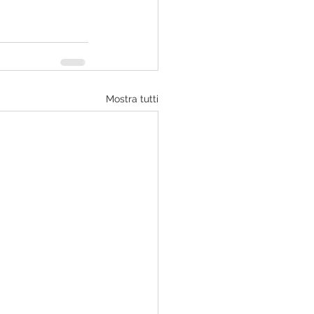
Mostra tutti