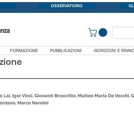
OSSERVATORIO
G
FORMAZIONE
PUBBLICAZIONI
ISCRIZIONI E RINNO
azione
 Lai, Igor Vinci, Giovanni Broscritto, Matteo Maria De Vecchi, 
Giordano, Marco Nannini