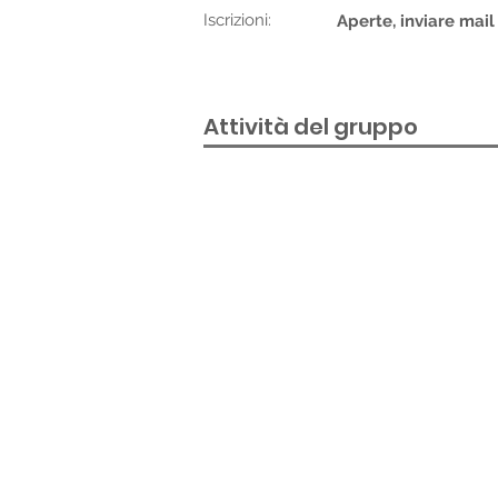
Iscrizioni:
Aperte, inviare mail
Attività del gruppo