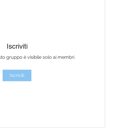
Iscriviti
sto gruppo è visibile solo ai membri.
Iscriviti