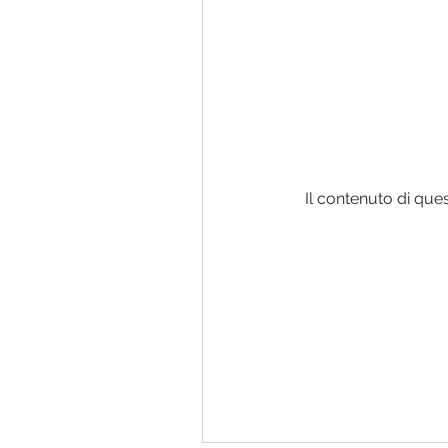
Il contenuto di que