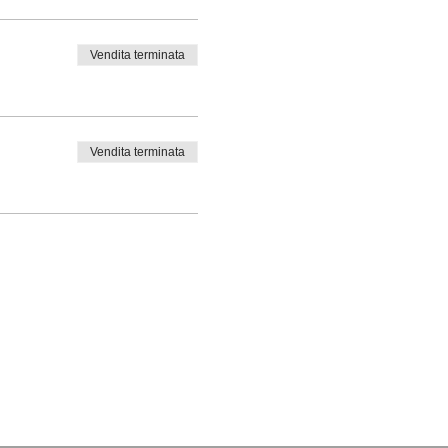
Vendita terminata
Vendita terminata