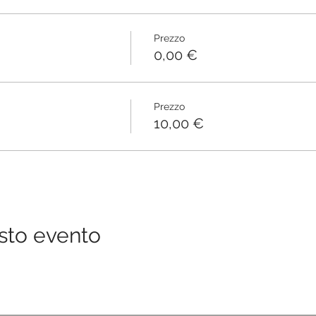
Prezzo
0,00 €
Prezzo
10,00 €
sto evento