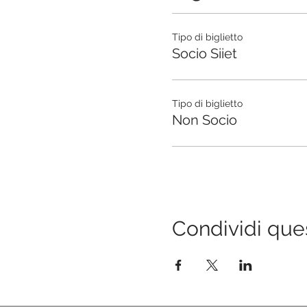
Tipo di biglietto
Socio Siiet
Tipo di biglietto
Non Socio
Condividi que