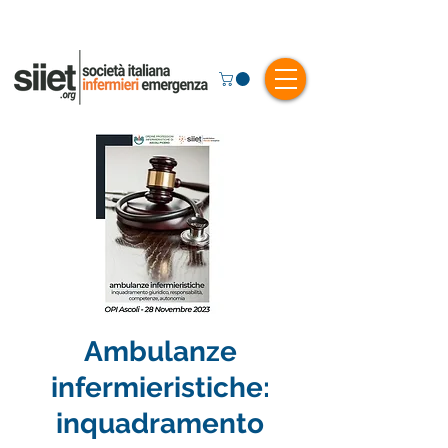
Ambulanze
infermieristiche:
inquadramento