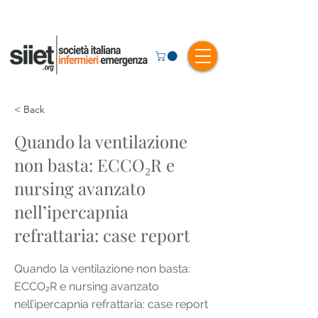
< Back
Quando la ventilazione
non basta: ECCO₂R e
nursing avanzato
nell’ipercapnia
refrattaria: case report
Quando la ventilazione non basta:
ECCO₂R e nursing avanzato
nell’ipercapnia refrattaria: case report