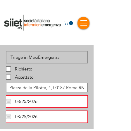
Richiesto
Accettato