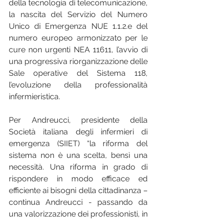
della tecnologia di telecomunicazione, 
la nascita del Servizio del Numero 
Unico di Emergenza NUE 1.1.2.e del 
numero europeo armonizzato per le 
cure non urgenti NEA 11611, l’avvio di 
una progressiva riorganizzazione delle 
Sale operative del Sistema 118, 
l’evoluzione della professionalità 
infermieristica.
Per Andreucci, presidente della 
Società italiana degli infermieri di 
emergenza (SIIET) “la riforma del 
sistema non è una scelta, bensì una 
necessità. Una riforma in grado di 
rispondere in modo efficace ed 
efficiente ai bisogni della cittadinanza – 
continua Andreucci - passando da 
una valorizzazione dei professionisti, in 