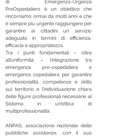
di Emergenza-Urgenza 
PreOspedaliero è un obiettivo che 
rincorriamo ormai da molti anni e che 
è sempre più urgente raggiungere per 
garantire ai cittadini un servizio 
adeguato in termini di efficienza, 
efficacia e appropriatezza.
Tra i punti fondamentali – oltre 
all’uniformità – l’integrazione tra 
emergenza pre-ospedaliera e 
emergenza ospedaliera per garantire 
professionalità, competenze e skills 
sul territorio e l’individuazione chiara 
delle figure professionali necessarie al 
Sistema in un’ottica di 
multiprofessionalità.
ANPAS, associazione nazionale delle 
pubbliche assistenze, con il suo 