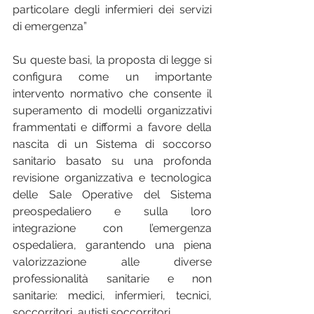
particolare degli infermieri dei servizi 
di emergenza”
Su queste basi, la proposta di legge si 
configura come un importante 
intervento normativo che consente il 
superamento di modelli organizzativi 
frammentati e difformi a favore della 
nascita di un Sistema di soccorso 
sanitario basato su una profonda 
revisione organizzativa e tecnologica 
delle Sale Operative del Sistema 
preospedaliero e sulla loro 
integrazione con l’emergenza 
ospedaliera, garantendo una piena 
valorizzazione alle diverse 
professionalità sanitarie e non 
sanitarie: medici, infermieri, tecnici, 
soccorritori, autisti soccorritori.