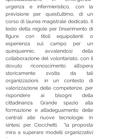
urgenza e infermieristico, con la 
previsione per quest’ultimo, di un 
corso di laurea magistrale dedicato. Il 
testo detta regole per l’inserimento di 
figure con titoli equipollenti o 
esperienza sul campo per un 
quinquennio, avvalendosi della 
collaborazione del volontariato, con il 
dovuto riconoscimento all’opera 
storicamente svolta da tali 
organizzazioni, in un contesto di 
valorizzazione delle competenze, per 
rispondere ai bisogni della 
cittadinanza. Grande spazio alla 
formazione e all’adeguamento delle 
centrali alle nuove tecnologie. In 
sintesi, per Ciocchetti,  “la proposta 
mira a superare modelli organizzativi 