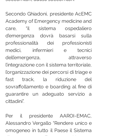
Secondo Ghiadoni, presidente AcEMC 
Academy of Emergency medicine and 
care, “il sistema ospedaliero 
d’emergenza dovrà basarsi sulla 
professionalità dei professionisti 
medici, infermieri e tecnici 
dell’emergenza, attraverso 
l’integrazione con il sistema territoriale, 
l’organizzazione dei percorsi di triage e 
fast track, la riduzione del 
sovraffollamento e boarding al fine di 
guarantire un adeguato servizio a 
cittadini”. 
Per il presidente AAROI-EMAC, 
Alessandro Vergallo “Rendere unico e 
omogeneo in tutto il Paese il Sistema 